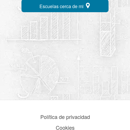
Escuelas cerca de mi
Política de privacidad
Cookies