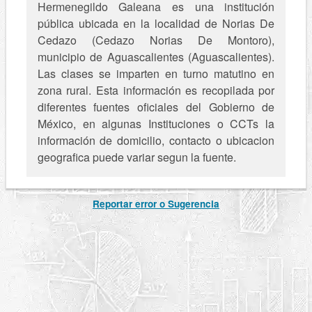
Hermenegildo Galeana es una institución
pública ubicada en la localidad de Norias De
Cedazo (Cedazo Norias De Montoro),
municipio de Aguascalientes (Aguascalientes).
Las clases se imparten en turno matutino en
zona rural. Esta información es recopilada por
diferentes fuentes oficiales del Gobierno de
México, en algunas Instituciones o CCTs la
información de domicilio, contacto o ubicacion
geografica puede variar segun la fuente.
Reportar error o Sugerencia