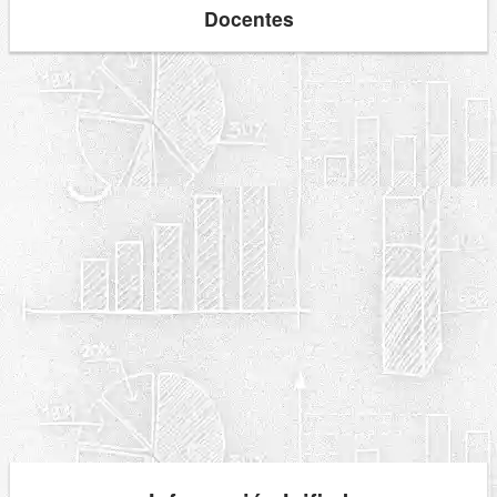
Docentes