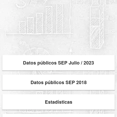
Datos públicos SEP Julio / 2023
Datos públicos SEP 2018
Estadísticas