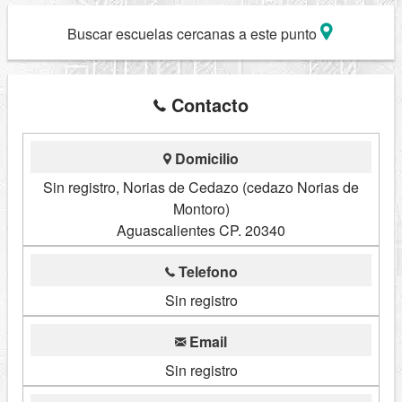
Buscar escuelas cercanas a este punto
Contacto
Domicilio
Sin registro, Norias de Cedazo (cedazo Norias de
Montoro)
Aguascalientes CP. 20340
Telefono
Sin registro
Email
Sin registro