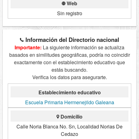
Web
Sin registro
Información del Directorio nacional
Importante:
La siguiente información se actualiza
basados en similitudes geográficas, podría no coincidir
exactamente con el establecimiento educativo que
estás buscando.
Verifica los datos para asegurarte.
Establecimiento educativo
Escuela Primaria Hermenejildo Galeana
Domicilio
Calle Noria Blanca No. Sn, Localidad Norias De
Cedazo