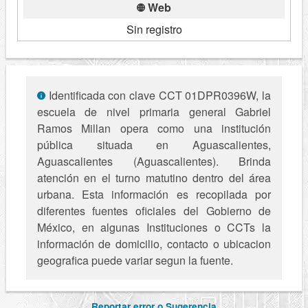
Web
Sin registro
Identificada con clave CCT 01DPR0396W, la
escuela de nivel primaria general Gabriel
Ramos Millan opera como una institución
pública situada en Aguascalientes,
Aguascalientes (Aguascalientes). Brinda
atención en el turno matutino dentro del área
urbana. Esta información es recopilada por
diferentes fuentes oficiales del Gobierno de
México, en algunas Instituciones o CCTs la
información de domicilio, contacto o ubicacion
geografica puede variar segun la fuente.
Reportar error o Sugerencia