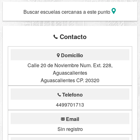
Buscar escuelas cercanas a este punto
Contacto
Domicilio
Calle 20 de Noviembre Num. Ext. 228,
Aguascalientes
Aguascalientes CP. 20320
Telefono
4499701713
Email
Sin registro