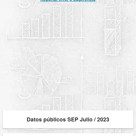
Datos públicos SEP Julio / 2023