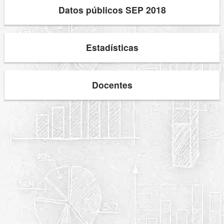
Datos públicos SEP 2018
Estadísticas
Docentes