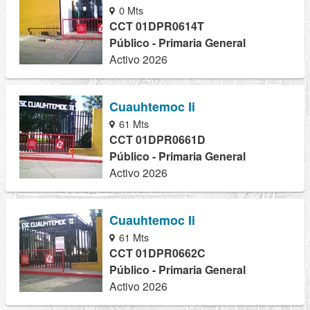
0 Mts
CCT 01DPR0614T
Público - Primaria General
Activo 2026
Cuauhtemoc Ii
61 Mts
CCT 01DPR0661D
Público - Primaria General
Activo 2026
Cuauhtemoc Ii
61 Mts
CCT 01DPR0662C
Público - Primaria General
Activo 2026