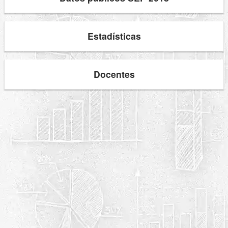
Estadísticas
Docentes