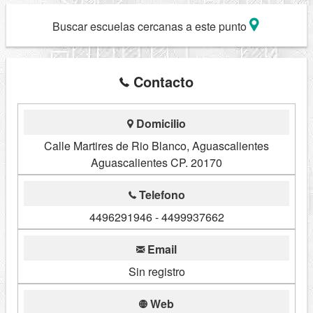
Buscar escuelas cercanas a este punto
Contacto
Domicilio
Calle Martires de Rio Blanco, Aguascalientes
Aguascalientes CP. 20170
Telefono
4496291946 - 4499937662
Email
Sin registro
Web