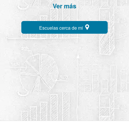
Ver más
Escuelas cerca de mi