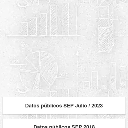
Datos públicos SEP Julio / 2023
Datos públicos SEP 2018