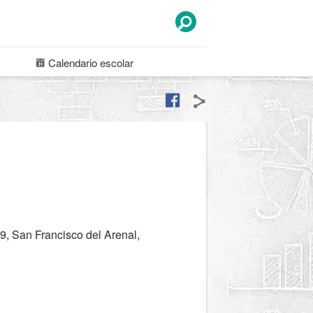
Calendario
escolar
, San Francisco del Arenal,