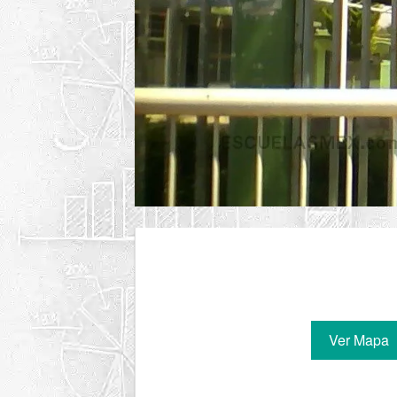
Ver Mapa