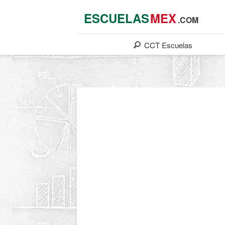
ESCUELAS
MEX
.COM
CCT
Escuelas