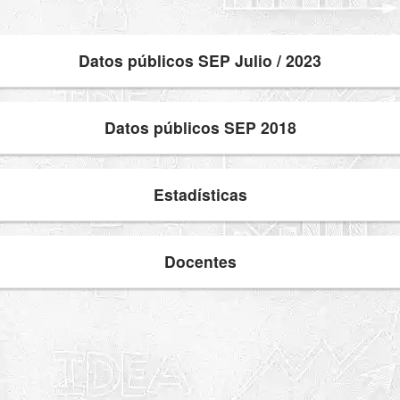
Datos públicos SEP Julio / 2023
Datos públicos SEP 2018
Estadísticas
Docentes