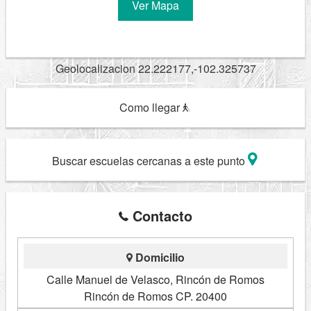
Ver Mapa
Geolocalizacion 22.222177,-102.325737
Como llegar
Buscar escuelas cercanas a este punto
Contacto
Domicilio
Calle Manuel de Velasco, Rincón de Romos
Rincón de Romos CP. 20400