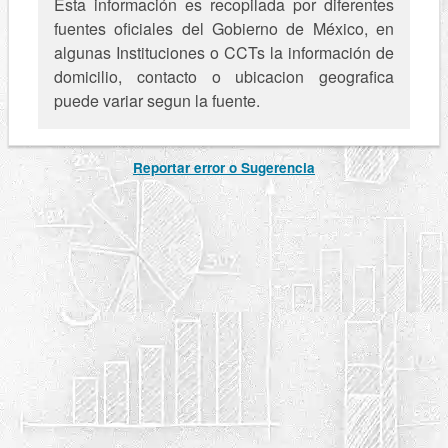
Esta información es recopilada por diferentes
fuentes oficiales del Gobierno de México, en
algunas Instituciones o CCTs la información de
domicilio, contacto o ubicacion geografica
puede variar segun la fuente.
Reportar error o Sugerencia