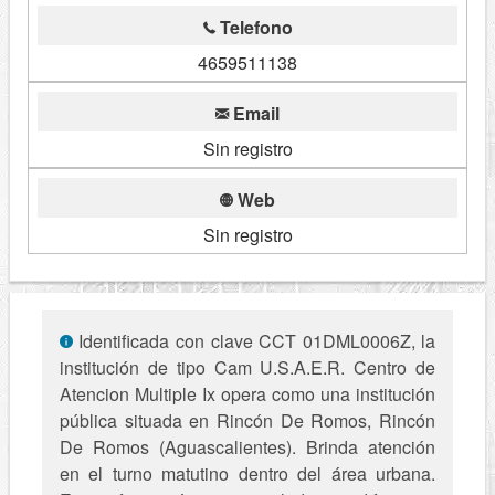
Telefono
4659511138
Email
Sin registro
Web
Sin registro
Identificada con clave CCT 01DML0006Z, la
institución de tipo Cam U.S.A.E.R. Centro de
Atencion Multiple Ix opera como una institución
pública situada en Rincón De Romos, Rincón
De Romos (Aguascalientes). Brinda atención
en el turno matutino dentro del área urbana.