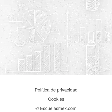
Política de privacidad
Cookies
© Escuelasmex.com