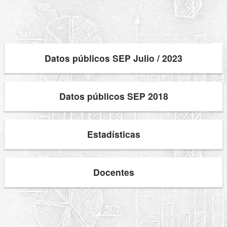
Datos públicos SEP Julio / 2023
Datos públicos SEP 2018
Estadísticas
Docentes