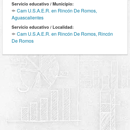
Servicio educativo / Municipio:
Cam U.S.A.E.R. en Rincón De Romos,
Aguascalientes
Servicio educativo / Localidad:
Cam U.S.A.E.R. en Rincón De Romos, Rincón
De Romos