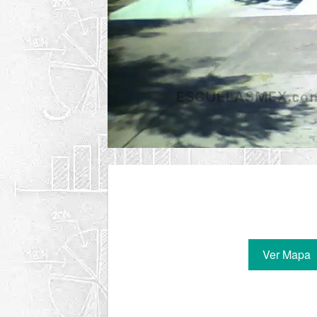
Ver Mapa