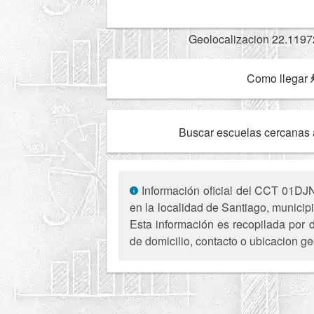
Geolocalizacion 22.1197
Como llegar
Buscar escuelas cercanas 
Información oficial del CCT 01DJN0
en la localidad de Santiago, municip
Esta información es recopilada por d
de domicilio, contacto o ubicacion ge