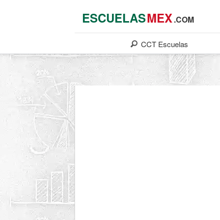
ESCUELAS
MEX
.COM
CCT
Escuelas