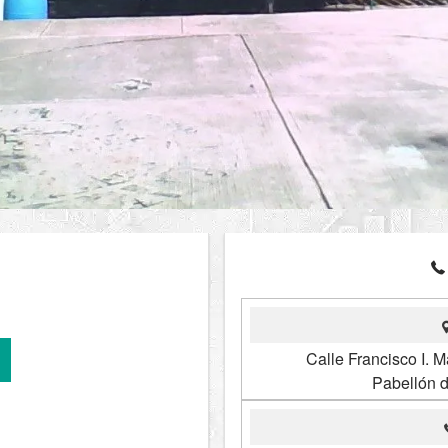
Calle Francisco I. 
Pabellón 