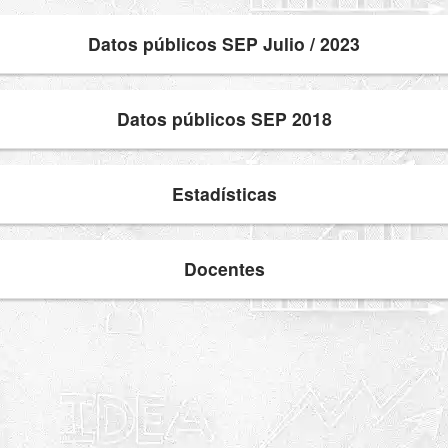
Datos públicos SEP Julio / 2023
Datos públicos SEP 2018
Estadísticas
Docentes