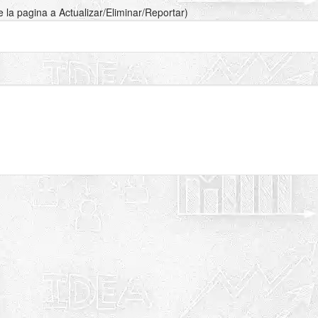
de la pagina a Actualizar/Eliminar/Reportar)