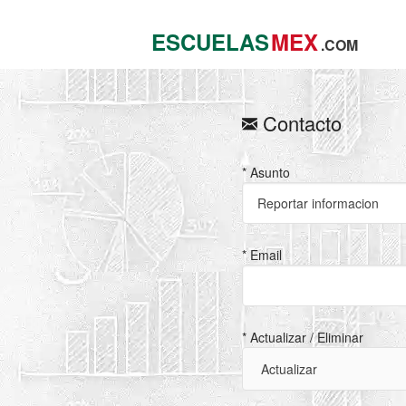
ESCUELAS
MEX
.COM
Contacto
* Asunto
* Email
* Actualizar / Eliminar