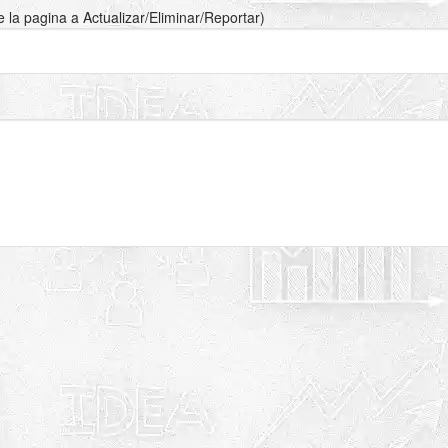
de la pagina a Actualizar/Eliminar/Reportar)