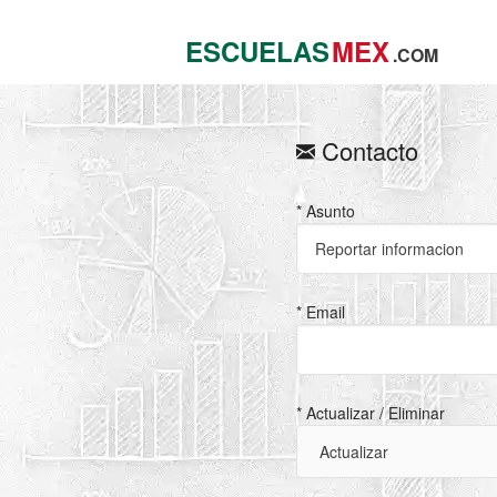
ESCUELAS
MEX
.COM
Contacto
* Asunto
* Email
* Actualizar / Eliminar