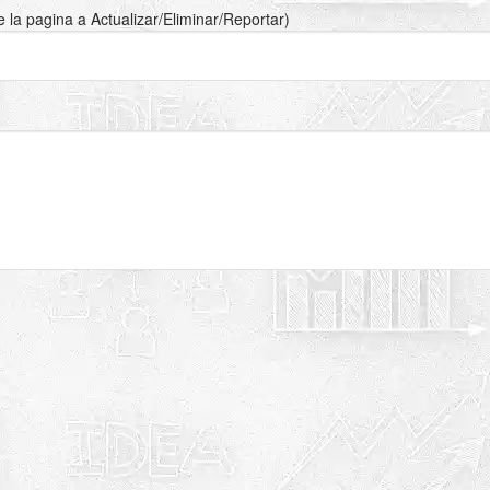
de la pagina a Actualizar/Eliminar/Reportar)