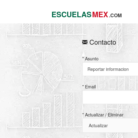
ESCUELAS
MEX
.COM
Contacto
* Asunto
* Email
* Actualizar / Eliminar