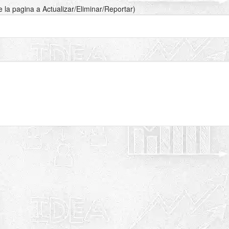
de la pagina a Actualizar/Eliminar/Reportar)