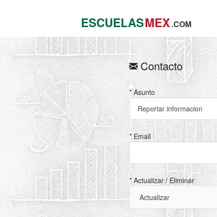
ESCUELAS
MEX
.COM
Contacto
* Asunto
* Email
* Actualizar / Eliminar