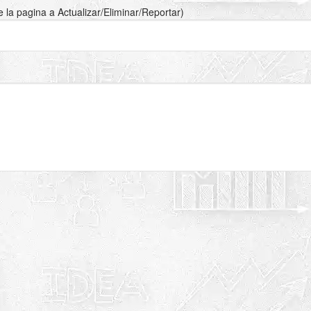
de la pagina a Actualizar/Eliminar/Reportar)