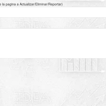
de la pagina a Actualizar/Eliminar/Reportar)