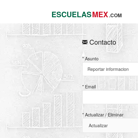
ESCUELAS
MEX
.COM
Contacto
* Asunto
* Email
* Actualizar / Eliminar