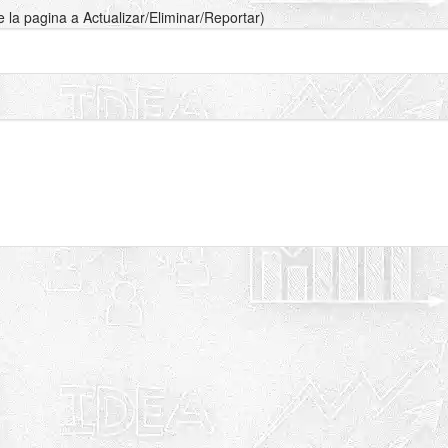
de la pagina a Actualizar/Eliminar/Reportar)