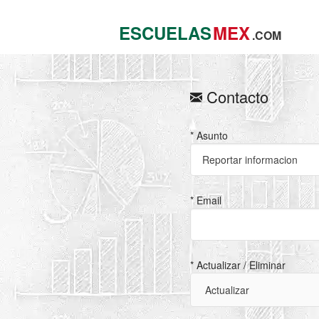
ESCUELAS
MEX
.COM
Contacto
* Asunto
* Email
* Actualizar / Eliminar