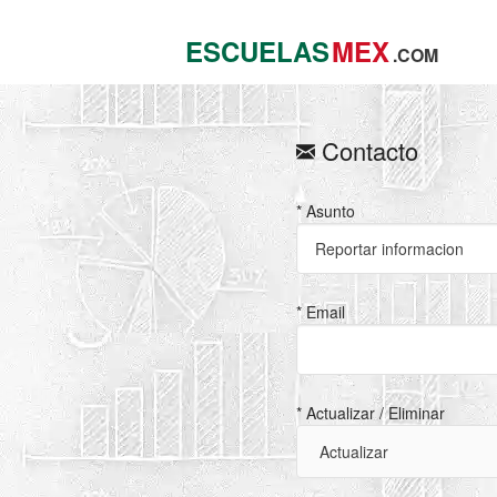
ESCUELAS
MEX
.COM
Contacto
* Asunto
* Email
* Actualizar / Eliminar