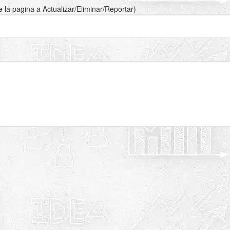
de la pagina a Actualizar/Eliminar/Reportar)