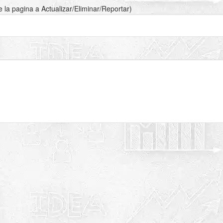
de la pagina a Actualizar/Eliminar/Reportar)