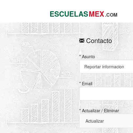
ESCUELAS
MEX
.COM
Contacto
* Asunto
* Email
* Actualizar / Eliminar