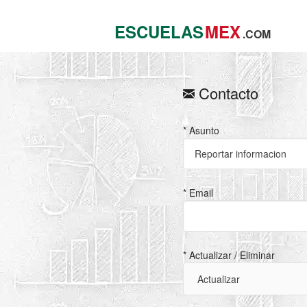
ESCUELAS
MEX
.COM
Contacto
* Asunto
* Email
* Actualizar / Eliminar