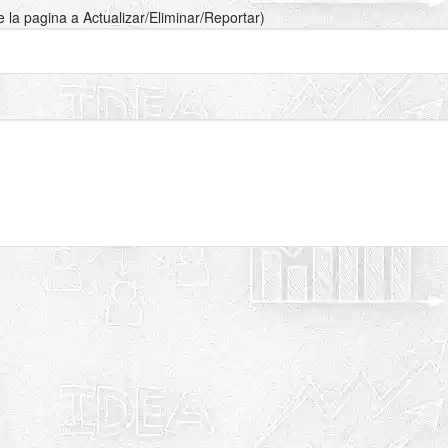
de la pagina a Actualizar/Eliminar/Reportar)