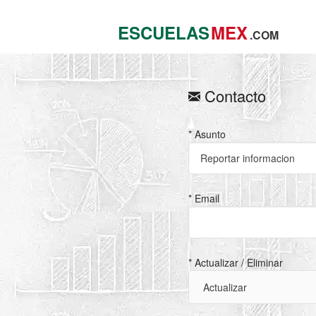
ESCUELAS
MEX
.COM
Contacto
* Asunto
* Email
* Actualizar / Eliminar