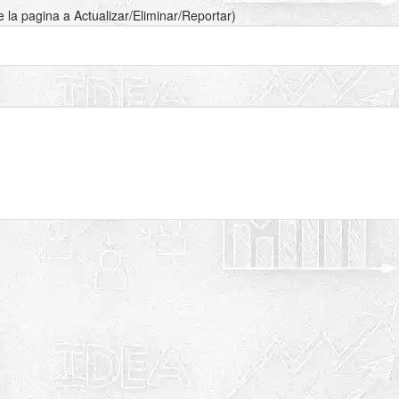
de la pagina a Actualizar/Eliminar/Reportar)