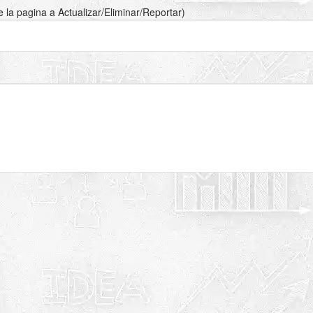
de la pagina a Actualizar/Eliminar/Reportar)