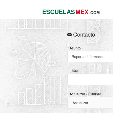
ESCUELAS
MEX
.COM
Contacto
* Asunto
* Email
* Actualizar / Eliminar