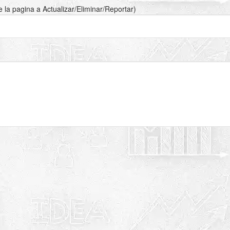
de la pagina a Actualizar/Eliminar/Reportar)