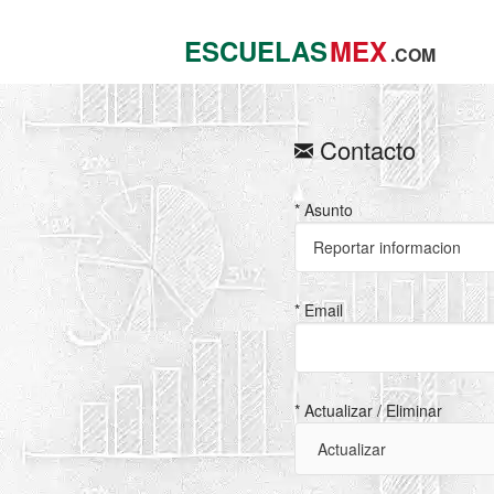
ESCUELAS
MEX
.COM
Contacto
* Asunto
* Email
* Actualizar / Eliminar