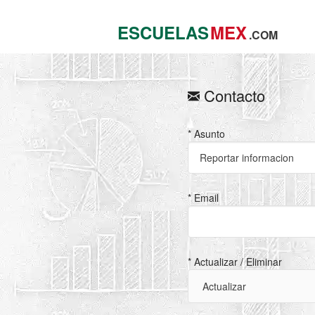
ESCUELAS
MEX
.COM
Contacto
* Asunto
* Email
* Actualizar / Eliminar