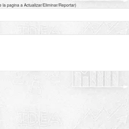
de la pagina a Actualizar/Eliminar/Reportar)