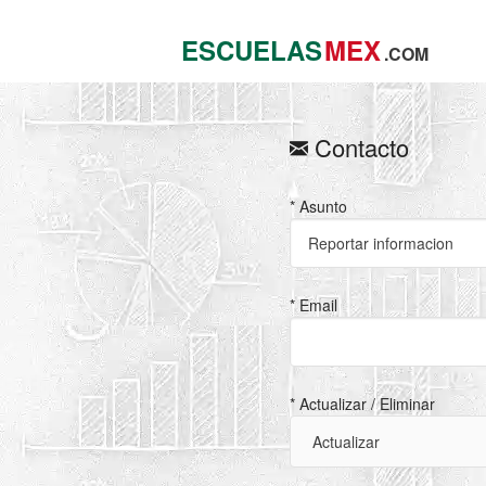
ESCUELAS
MEX
.COM
Contacto
* Asunto
* Email
* Actualizar / Eliminar