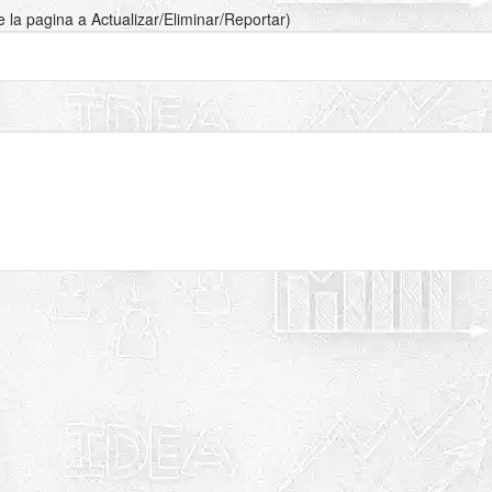
de la pagina a Actualizar/Eliminar/Reportar)