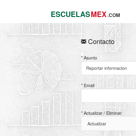
ESCUELAS
MEX
.COM
Contacto
* Asunto
* Email
* Actualizar / Eliminar