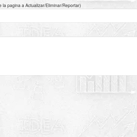
de la pagina a Actualizar/Eliminar/Reportar)