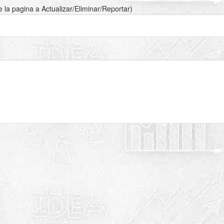
de la pagina a Actualizar/Eliminar/Reportar)