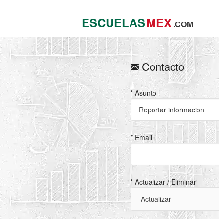
ESCUELAS
MEX
.COM
Contacto
* Asunto
* Email
* Actualizar / Eliminar