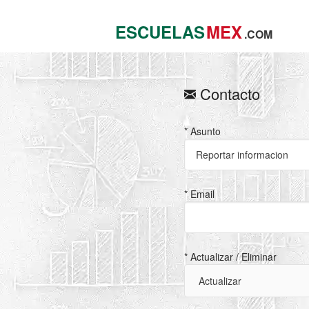
ESCUELAS
MEX
.COM
Contacto
* Asunto
* Email
* Actualizar / Eliminar