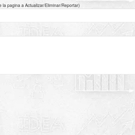
de la pagina a Actualizar/Eliminar/Reportar)