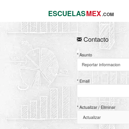
ESCUELAS
MEX
.COM
Contacto
* Asunto
* Email
* Actualizar / Eliminar