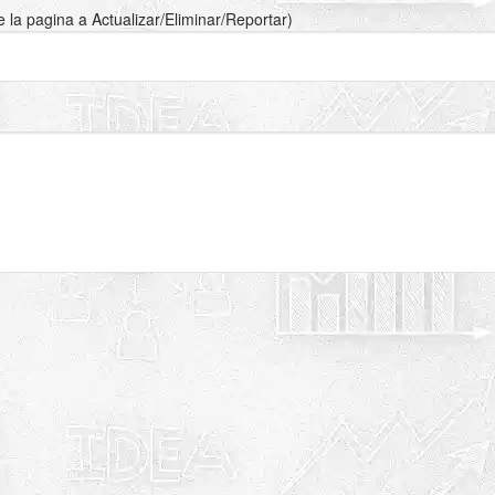
de la pagina a Actualizar/Eliminar/Reportar)