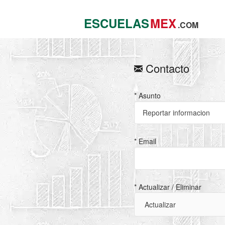
ESCUELAS
MEX
.COM
Contacto
* Asunto
* Email
* Actualizar / Eliminar