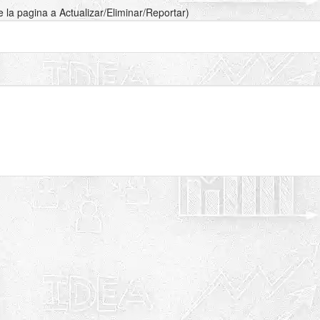
de la pagina a Actualizar/Eliminar/Reportar)