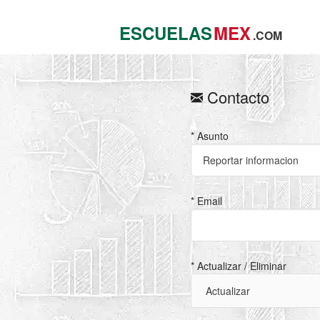
ESCUELAS
MEX
.COM
Contacto
* Asunto
* Email
* Actualizar / Eliminar