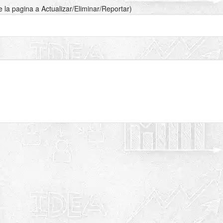
de la pagina a Actualizar/Eliminar/Reportar)