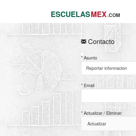
ESCUELAS
MEX
.COM
Contacto
* Asunto
* Email
* Actualizar / Eliminar