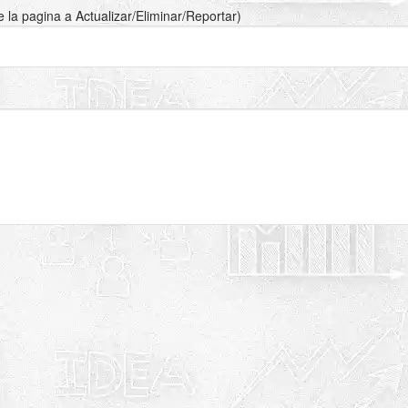
de la pagina a Actualizar/Eliminar/Reportar)