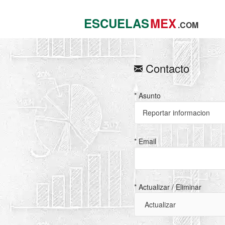
ESCUELAS
MEX
.COM
Contacto
* Asunto
* Email
* Actualizar / Eliminar