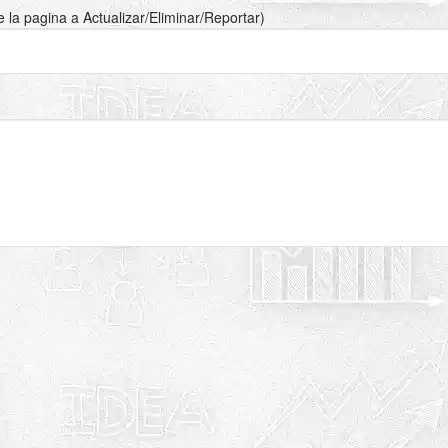
de la pagina a Actualizar/Eliminar/Reportar)