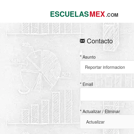
ESCUELAS
MEX
.COM
Contacto
* Asunto
* Email
* Actualizar / Eliminar