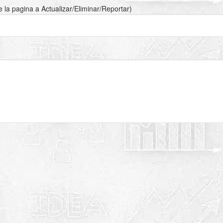
de la pagina a Actualizar/Eliminar/Reportar)