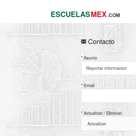
ESCUELAS
MEX
.COM
Contacto
* Asunto
* Email
* Actualizar / Eliminar