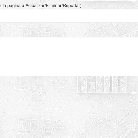
de la pagina a Actualizar/Eliminar/Reportar)