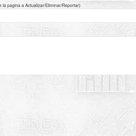
de la pagina a Actualizar/Eliminar/Reportar)