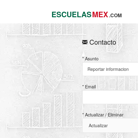
ESCUELAS
MEX
.COM
Contacto
* Asunto
* Email
* Actualizar / Eliminar