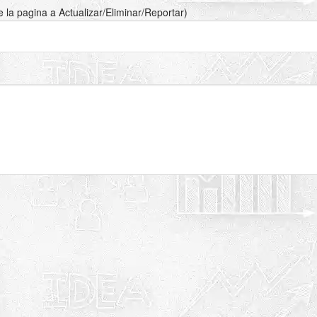
de la pagina a Actualizar/Eliminar/Reportar)