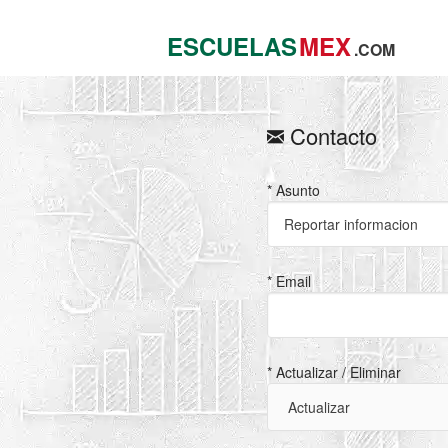
ESCUELAS
MEX
.COM
Contacto
* Asunto
* Email
* Actualizar / Eliminar