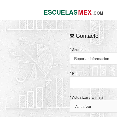
ESCUELAS
MEX
.COM
Contacto
* Asunto
* Email
* Actualizar / Eliminar