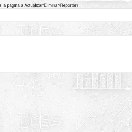
de la pagina a Actualizar/Eliminar/Reportar)