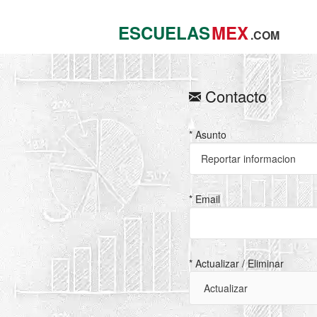
ESCUELAS
MEX
.COM
Contacto
* Asunto
* Email
* Actualizar / Eliminar