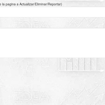
de la pagina a Actualizar/Eliminar/Reportar)