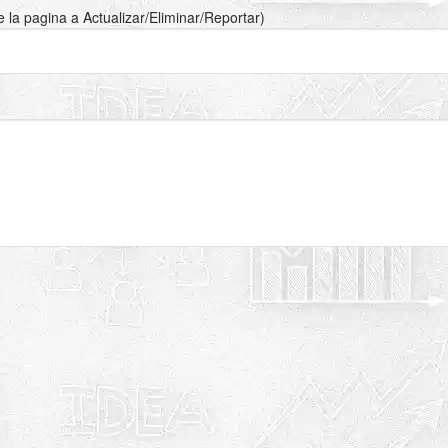
de la pagina a Actualizar/Eliminar/Reportar)