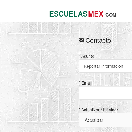
ESCUELAS
MEX
.COM
Contacto
* Asunto
* Email
* Actualizar / Eliminar