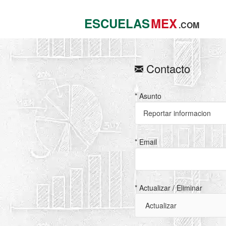
ESCUELAS
MEX
.COM
Contacto
* Asunto
* Email
* Actualizar / Eliminar