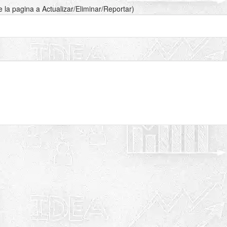
de la pagina a Actualizar/Eliminar/Reportar)