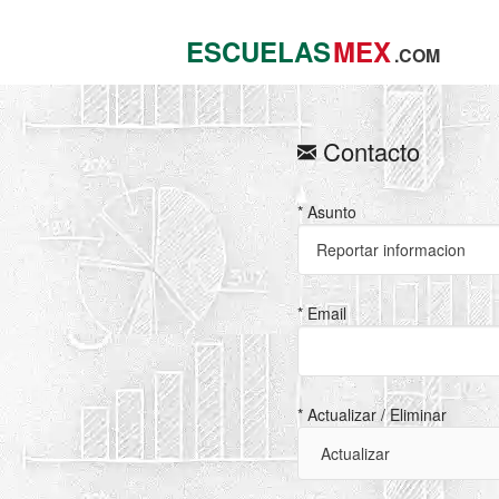
ESCUELAS
MEX
.COM
Contacto
* Asunto
* Email
* Actualizar / Eliminar