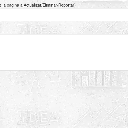
de la pagina a Actualizar/Eliminar/Reportar)