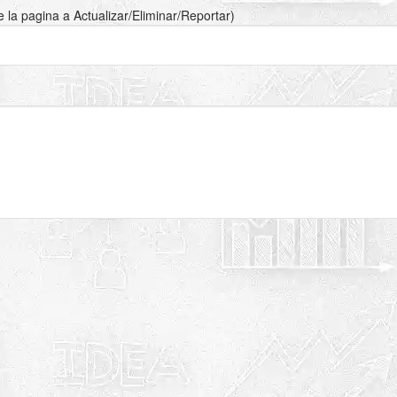
de la pagina a Actualizar/Eliminar/Reportar)