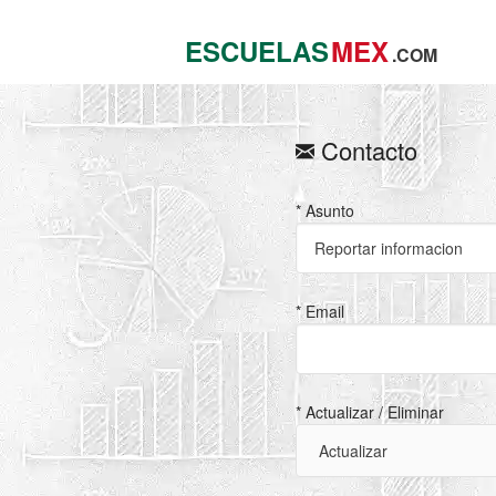
ESCUELAS
MEX
.COM
Contacto
* Asunto
* Email
* Actualizar / Eliminar