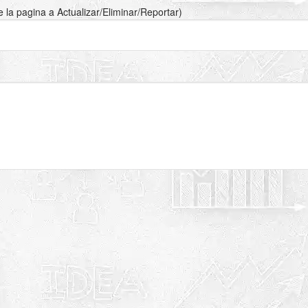
de la pagina a Actualizar/Eliminar/Reportar)