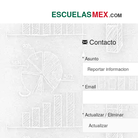
ESCUELAS
MEX
.COM
Contacto
* Asunto
* Email
* Actualizar / Eliminar