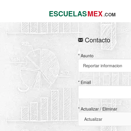
ESCUELAS
MEX
.COM
Contacto
* Asunto
* Email
* Actualizar / Eliminar