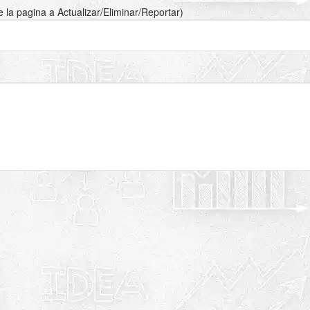
de la pagina a Actualizar/Eliminar/Reportar)