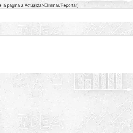
de la pagina a Actualizar/Eliminar/Reportar)