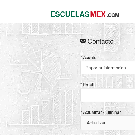
ESCUELAS
MEX
.COM
Contacto
* Asunto
* Email
* Actualizar / Eliminar