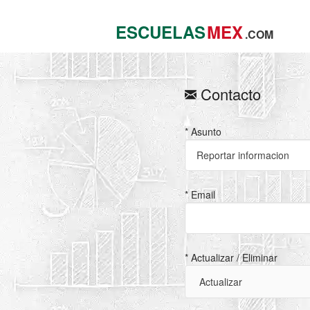
ESCUELAS
MEX
.COM
Contacto
* Asunto
* Email
* Actualizar / Eliminar