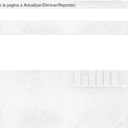
de la pagina a Actualizar/Eliminar/Reportar)