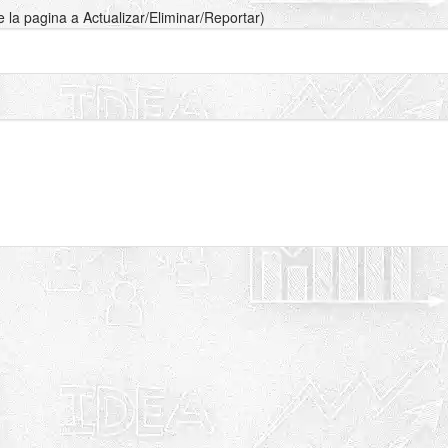
de la pagina a Actualizar/Eliminar/Reportar)