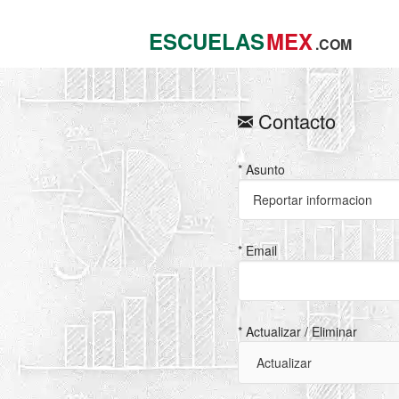
ESCUELAS
MEX
.COM
Contacto
* Asunto
* Email
* Actualizar / Eliminar