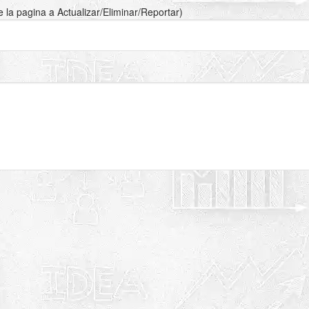
de la pagina a Actualizar/Eliminar/Reportar)