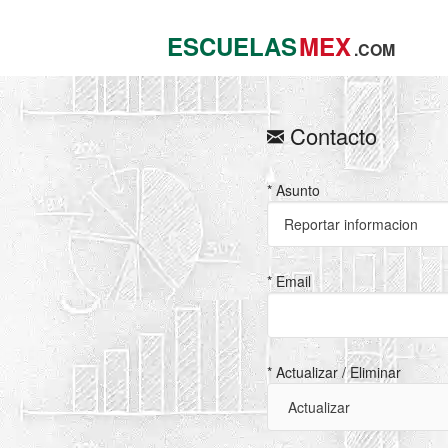
ESCUELAS
MEX
.COM
Contacto
* Asunto
* Email
* Actualizar / Eliminar