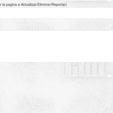
de la pagina a Actualizar/Eliminar/Reportar)