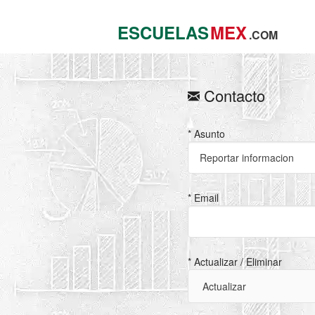
ESCUELAS
MEX
.COM
Contacto
* Asunto
* Email
* Actualizar / Eliminar