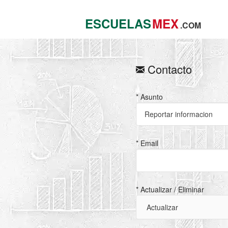
ESCUELAS
MEX
.COM
Contacto
* Asunto
* Email
* Actualizar / Eliminar