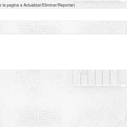
de la pagina a Actualizar/Eliminar/Reportar)