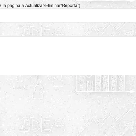
de la pagina a Actualizar/Eliminar/Reportar)