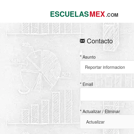
ESCUELAS
MEX
.COM
Contacto
* Asunto
* Email
* Actualizar / Eliminar