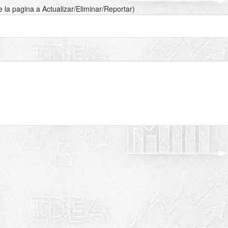
de la pagina a Actualizar/Eliminar/Reportar)