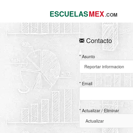
ESCUELAS
MEX
.COM
Contacto
* Asunto
* Email
* Actualizar / Eliminar