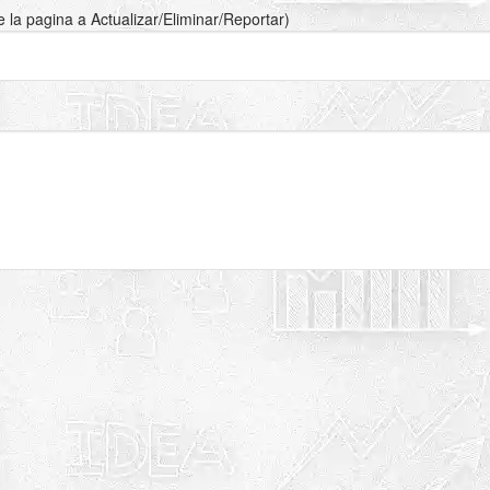
de la pagina a Actualizar/Eliminar/Reportar)