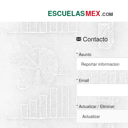
ESCUELAS
MEX
.COM
Contacto
* Asunto
* Email
* Actualizar / Eliminar